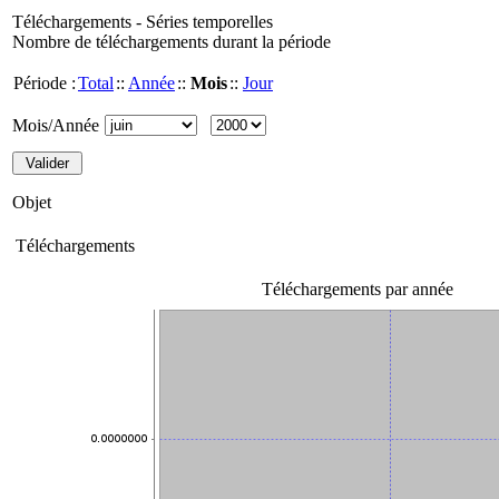
Téléchargements - Séries temporelles
Nombre de téléchargements durant la période
Période :
Total
::
Année
::
Mois
::
Jour
Mois/Année
Objet
Téléchargements
Téléchargements par année