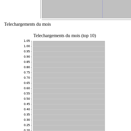
Telechargements du mois
Telechargements du mois (top 10)