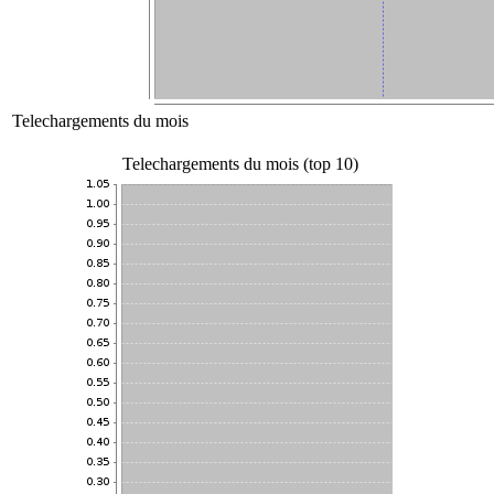
Telechargements du mois
Telechargements du mois (top 10)