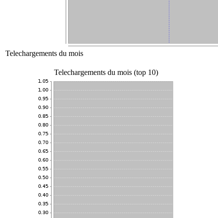
Telechargements du mois
Telechargements du mois (top 10)