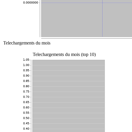
Telechargements du mois
Telechargements du mois (top 10)