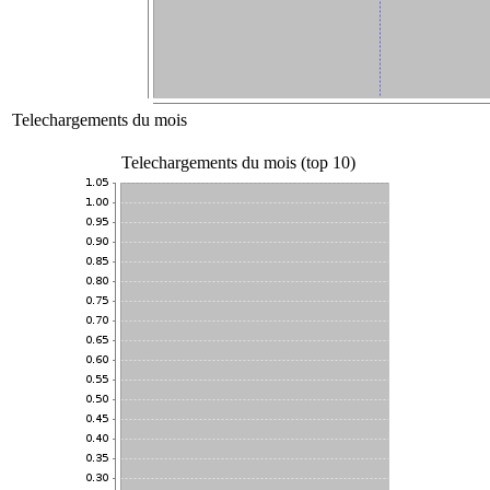
Telechargements du mois
Telechargements du mois (top 10)