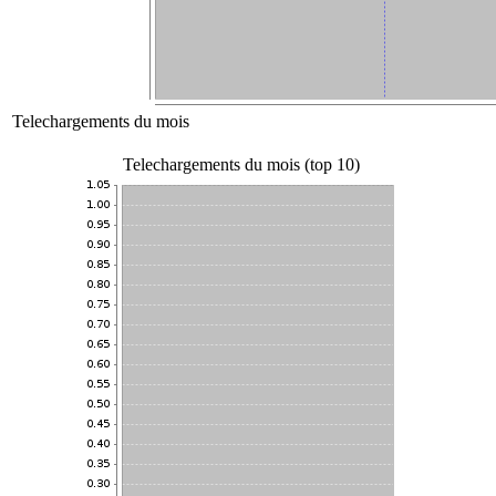
Telechargements du mois
Telechargements du mois (top 10)