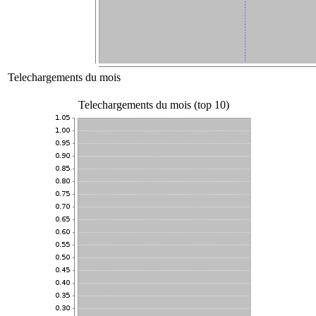
Telechargements du mois
Telechargements du mois (top 10)