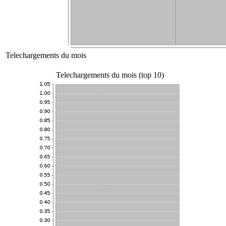
Telechargements du mois
Telechargements du mois (top 10)