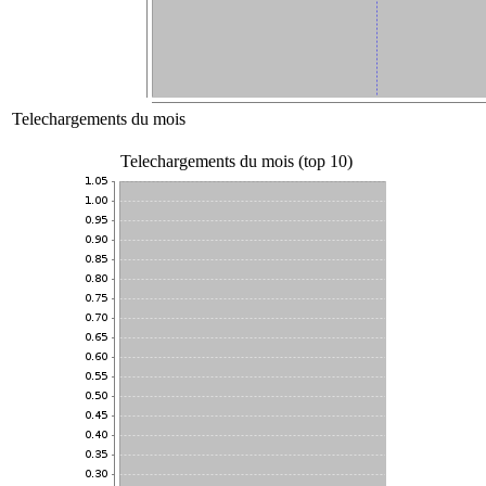
Telechargements du mois
Telechargements du mois (top 10)