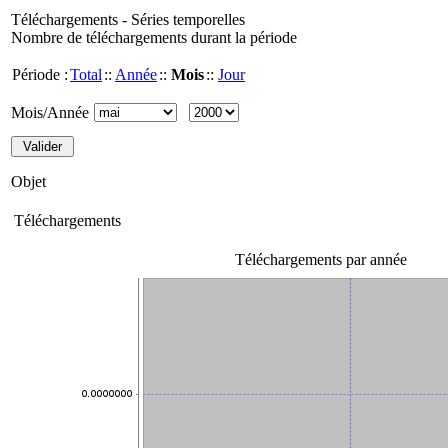
Téléchargements - Séries temporelles
Nombre de téléchargements durant la période
Période :
Total
::
Année
::
Mois
::
Jour
Mois/Année
Objet
Téléchargements
Téléchargements par année