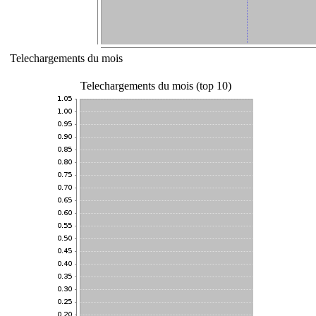
Telechargements du mois
Telechargements du mois (top 10)