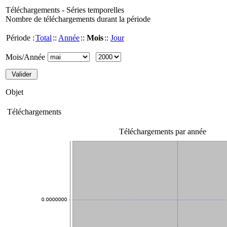
Téléchargements - Séries temporelles
Nombre de téléchargements durant la période
Période :
Total
::
Année
::
Mois
::
Jour
Mois/Année
Objet
Téléchargements
Téléchargements par année