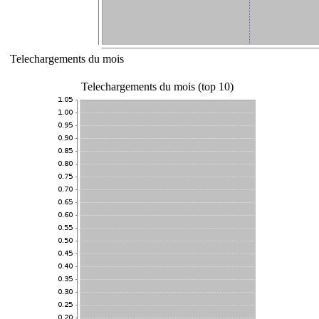
Telechargements du mois
Telechargements du mois (top 10)