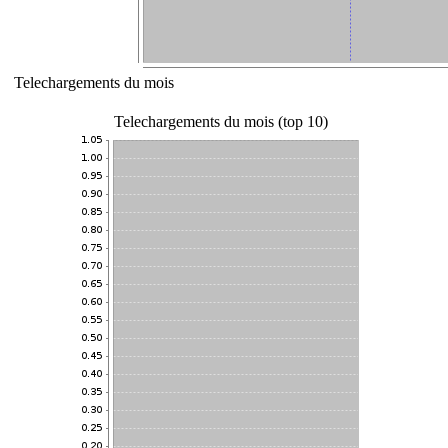
Telechargements du mois
Telechargements du mois (top 10)