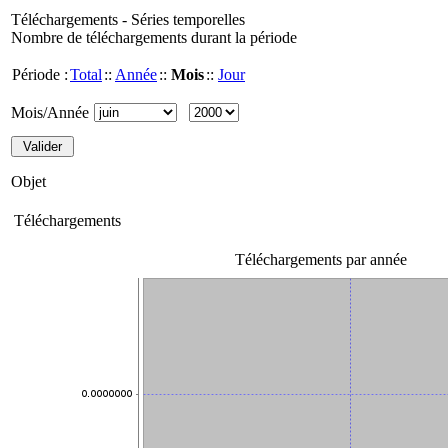
Téléchargements - Séries temporelles
Nombre de téléchargements durant la période
Période :
Total
::
Année
::
Mois
::
Jour
Mois/Année
Objet
Téléchargements
Téléchargements par année