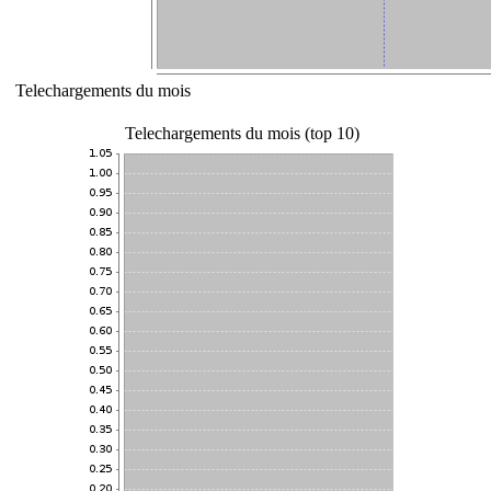
Telechargements du mois
Telechargements du mois (top 10)