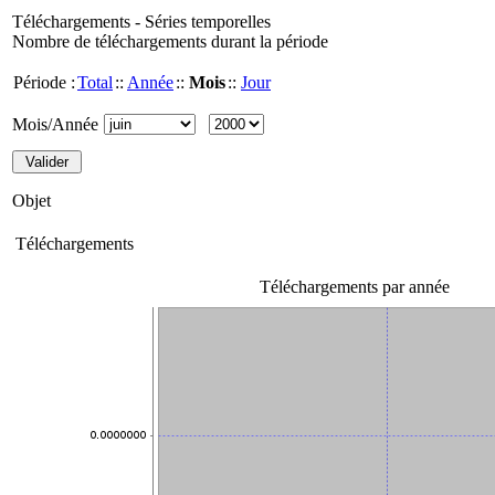
Téléchargements - Séries temporelles
Nombre de téléchargements durant la période
Période :
Total
::
Année
::
Mois
::
Jour
Mois/Année
Objet
Téléchargements
Téléchargements par année