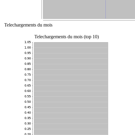
Telechargements du mois
Telechargements du mois (top 10)