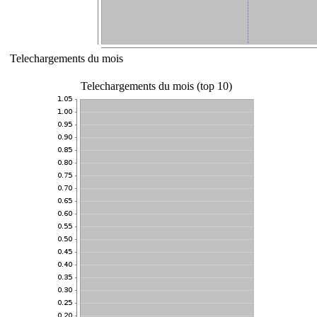
Telechargements du mois
Telechargements du mois (top 10)