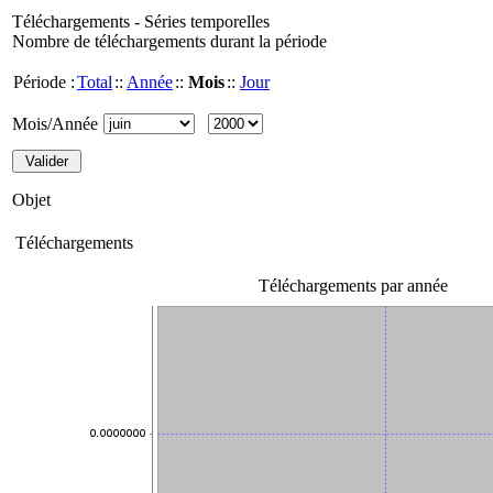
Téléchargements - Séries temporelles
Nombre de téléchargements durant la période
Période :
Total
::
Année
::
Mois
::
Jour
Mois/Année
Objet
Téléchargements
Téléchargements par année