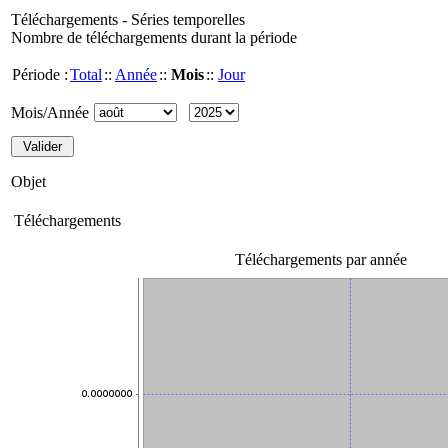
Téléchargements - Séries temporelles
Nombre de téléchargements durant la période
Période :
Total
::
Année
::
Mois
::
Jour
Mois/Année
Objet
Téléchargements
Téléchargements par année