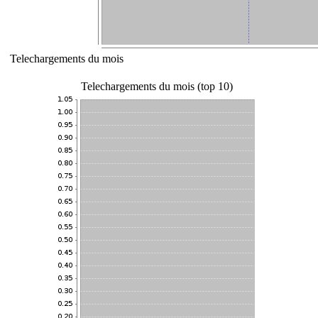
Telechargements du mois
Telechargements du mois (top 10)