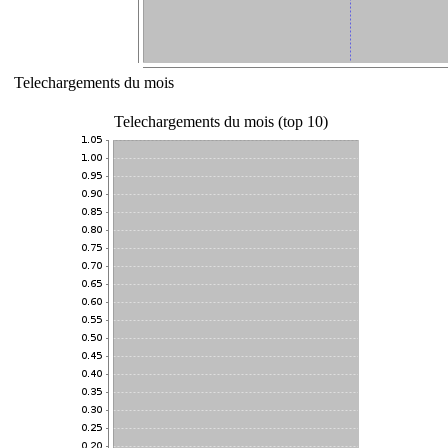
Telechargements du mois
Telechargements du mois (top 10)