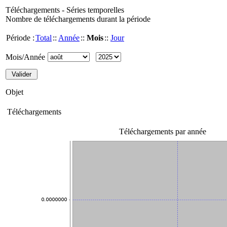
Téléchargements - Séries temporelles
Nombre de téléchargements durant la période
Période :
Total
::
Année
::
Mois
::
Jour
Mois/Année
Objet
Téléchargements
Téléchargements par année