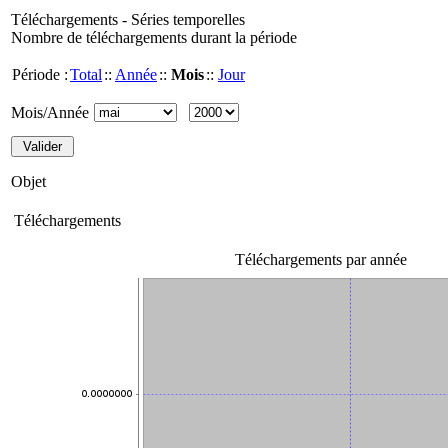
Téléchargements - Séries temporelles
Nombre de téléchargements durant la période
Période :
Total
::
Année
::
Mois
::
Jour
Mois/Année
Objet
Téléchargements
Téléchargements par année