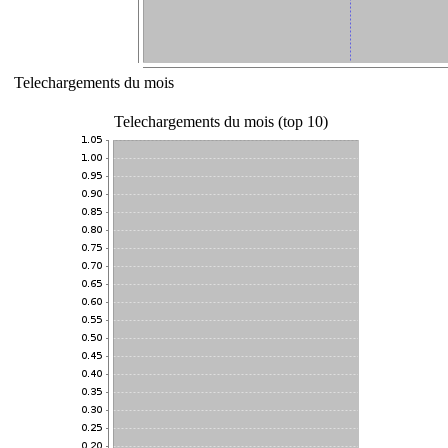
Telechargements du mois
Telechargements du mois (top 10)