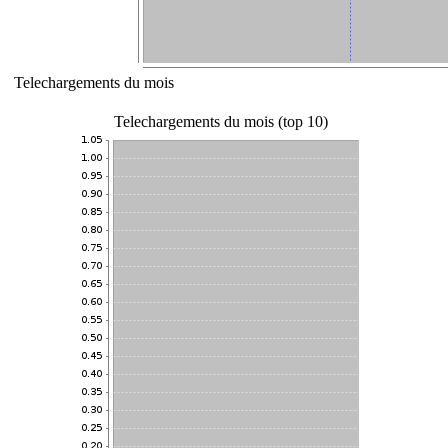
Telechargements du mois
Telechargements du mois (top 10)