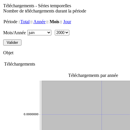
Téléchargements - Séries temporelles
Nombre de téléchargements durant la période
Période :
Total
::
Année
::
Mois
::
Jour
Mois/Année
Objet
Téléchargements
Téléchargements par année