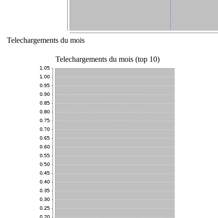
Telechargements du mois
Telechargements du mois (top 10)