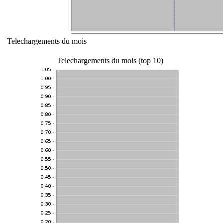
Telechargements du mois
Telechargements du mois (top 10)