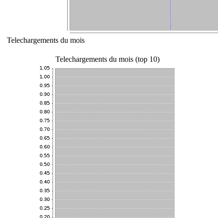
Telechargements du mois
Telechargements du mois (top 10)