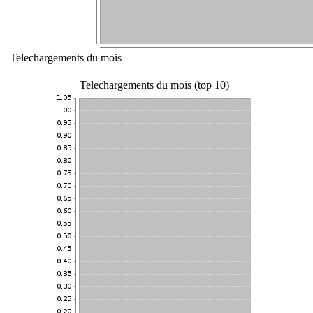
Telechargements du mois
Telechargements du mois (top 10)