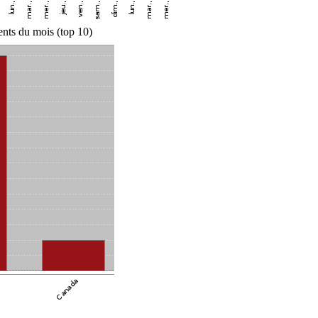
nts du mois (top 10)