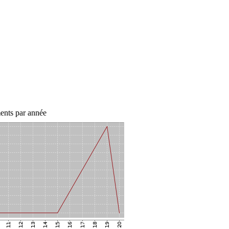
ents par année