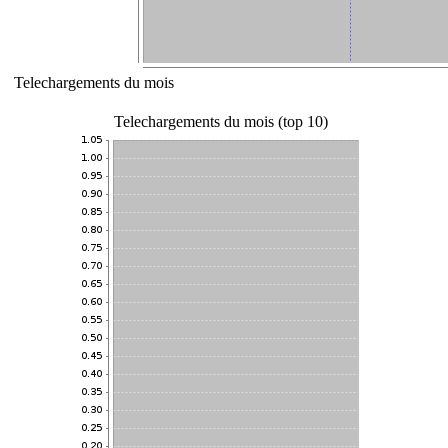
Telechargements du mois
Telechargements du mois (top 10)