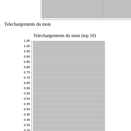
Telechargements du mois
Telechargements du mois (top 10)