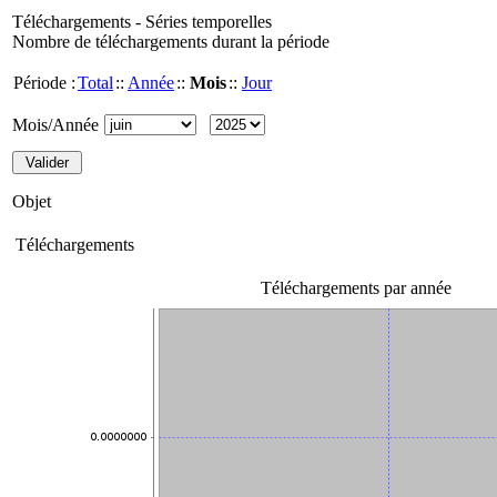
Téléchargements - Séries temporelles
Nombre de téléchargements durant la période
Période :
Total
::
Année
::
Mois
::
Jour
Mois/Année
Objet
Téléchargements
Téléchargements par année