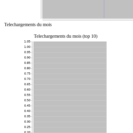
Telechargements du mois
Telechargements du mois (top 10)