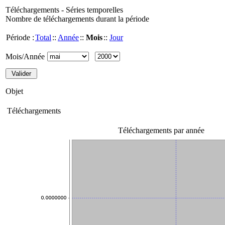
Téléchargements - Séries temporelles
Nombre de téléchargements durant la période
Période :
Total
::
Année
::
Mois
::
Jour
Mois/Année
Objet
Téléchargements
Téléchargements par année