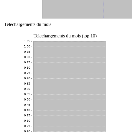
Telechargements du mois
Telechargements du mois (top 10)