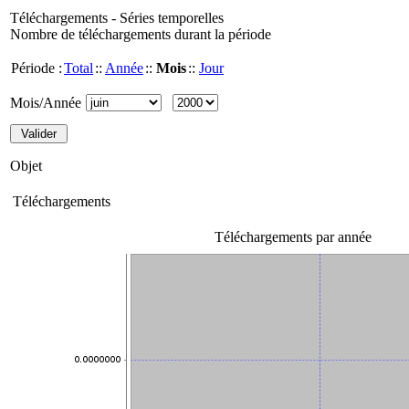
Téléchargements - Séries temporelles
Nombre de téléchargements durant la période
Période :
Total
::
Année
::
Mois
::
Jour
Mois/Année
Objet
Téléchargements
Téléchargements par année