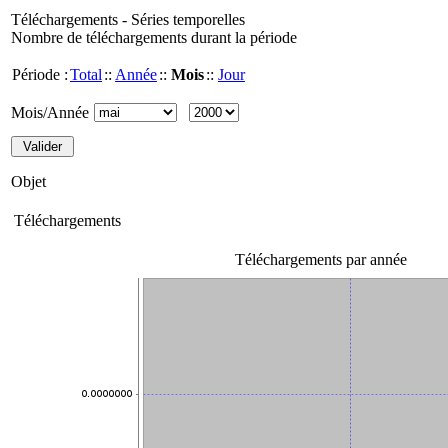
Téléchargements - Séries temporelles
Nombre de téléchargements durant la période
Période :
Total
::
Année
::
Mois
::
Jour
Mois/Année
Objet
Téléchargements
Téléchargements par année