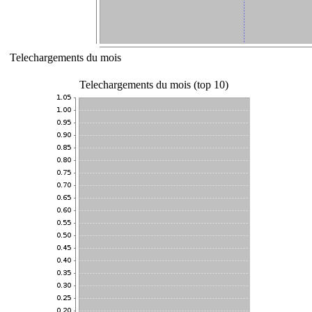
Telechargements du mois
Telechargements du mois (top 10)