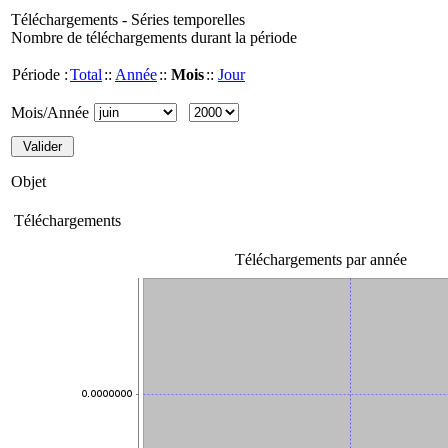
Téléchargements - Séries temporelles
Nombre de téléchargements durant la période
Période :
Total
::
Année
::
Mois
::
Jour
Mois/Année
Objet
Téléchargements
Téléchargements par année