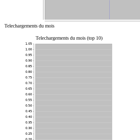
Telechargements du mois
Telechargements du mois (top 10)