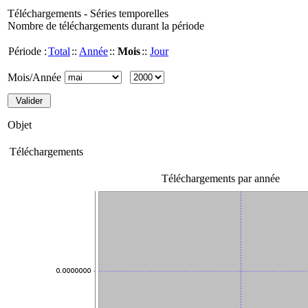
Téléchargements - Séries temporelles
Nombre de téléchargements durant la période
Période :
Total
::
Année
::
Mois
::
Jour
Mois/Année
Objet
Téléchargements
Téléchargements par année