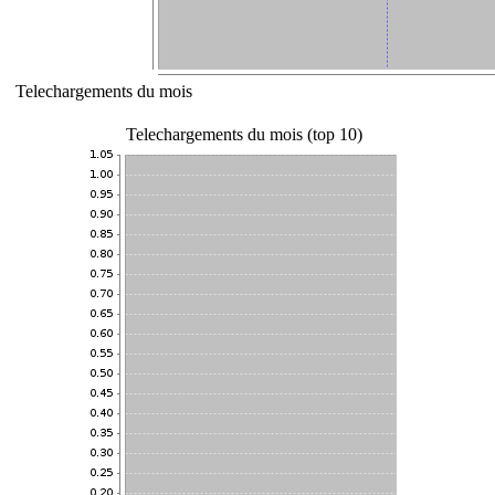
Telechargements du mois
Telechargements du mois (top 10)