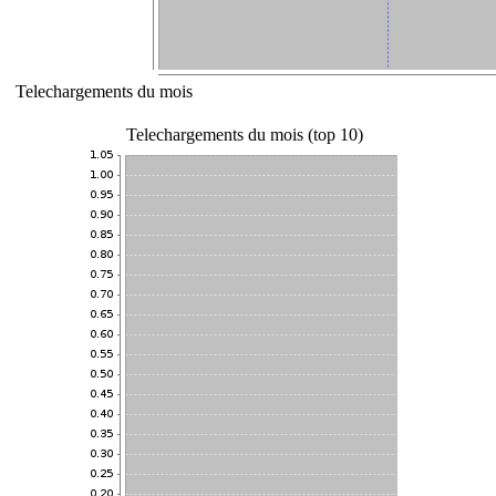
Telechargements du mois
Telechargements du mois (top 10)