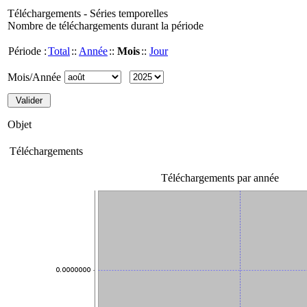
Téléchargements - Séries temporelles
Nombre de téléchargements durant la période
Période :
Total
::
Année
::
Mois
::
Jour
Mois/Année
Objet
Téléchargements
Téléchargements par année