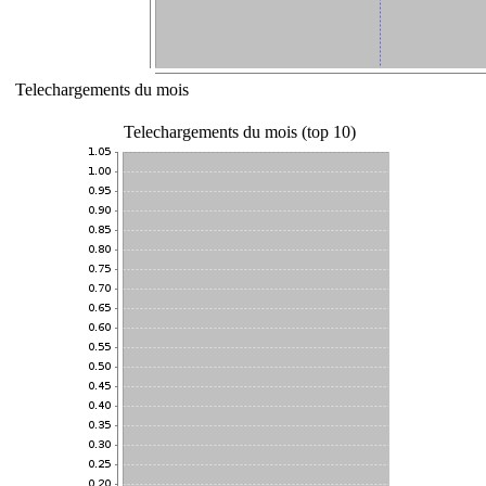
Telechargements du mois
Telechargements du mois (top 10)