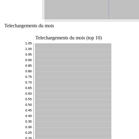
Telechargements du mois
Telechargements du mois (top 10)