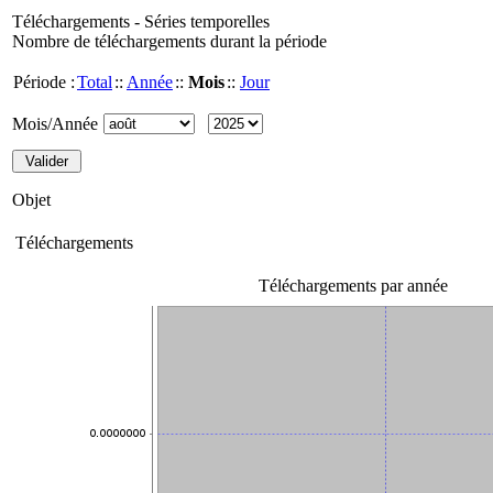
Téléchargements - Séries temporelles
Nombre de téléchargements durant la période
Période :
Total
::
Année
::
Mois
::
Jour
Mois/Année
Objet
Téléchargements
Téléchargements par année