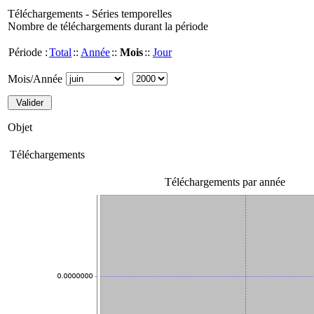
Téléchargements - Séries temporelles
Nombre de téléchargements durant la période
Période :
Total
::
Année
::
Mois
::
Jour
Mois/Année
Objet
Téléchargements
Téléchargements par année