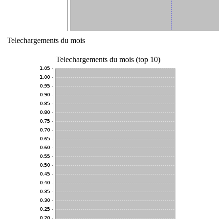
Telechargements du mois
Telechargements du mois (top 10)