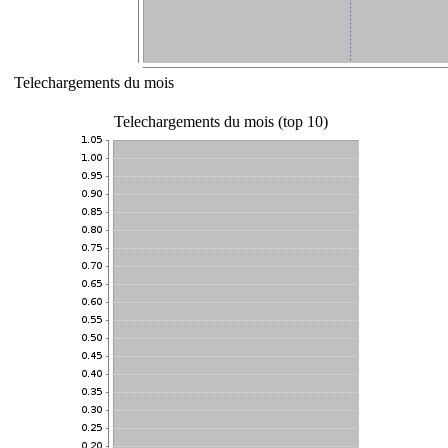
Telechargements du mois
Telechargements du mois (top 10)