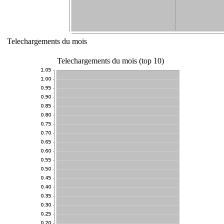
Telechargements du mois
Telechargements du mois (top 10)