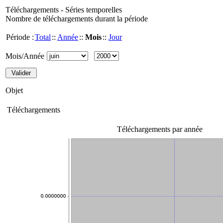
Téléchargements - Séries temporelles
Nombre de téléchargements durant la période
Période :
Total
::
Année
::
Mois
::
Jour
Mois/Année
Objet
Téléchargements
Téléchargements par année