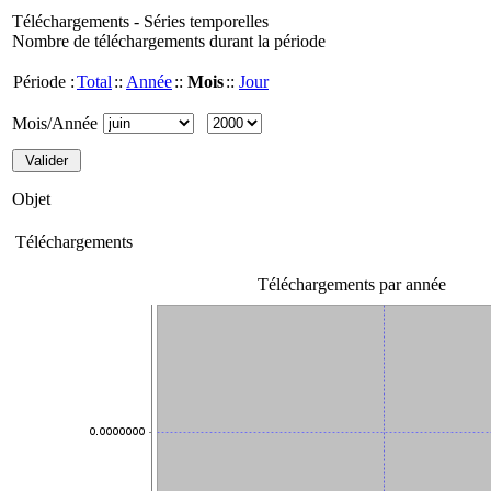
Téléchargements - Séries temporelles
Nombre de téléchargements durant la période
Période :
Total
::
Année
::
Mois
::
Jour
Mois/Année
Objet
Téléchargements
Téléchargements par année