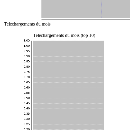
Telechargements du mois
Telechargements du mois (top 10)