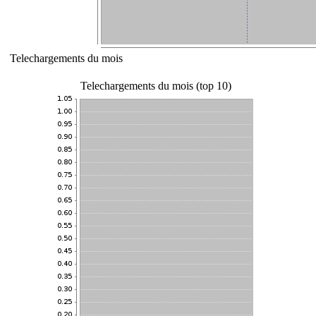
Telechargements du mois
Telechargements du mois (top 10)