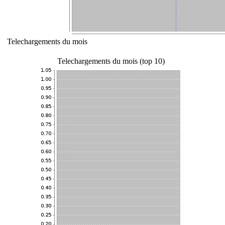
Telechargements du mois
Telechargements du mois (top 10)