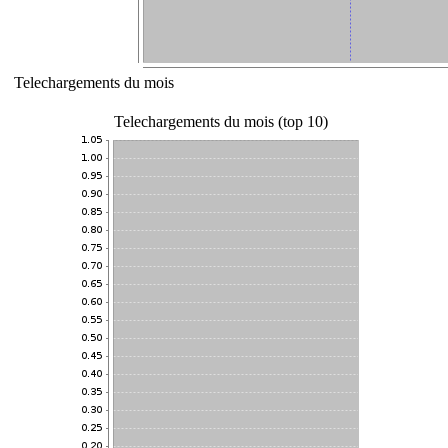
Telechargements du mois
Telechargements du mois (top 10)