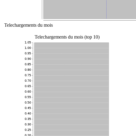
Telechargements du mois
Telechargements du mois (top 10)