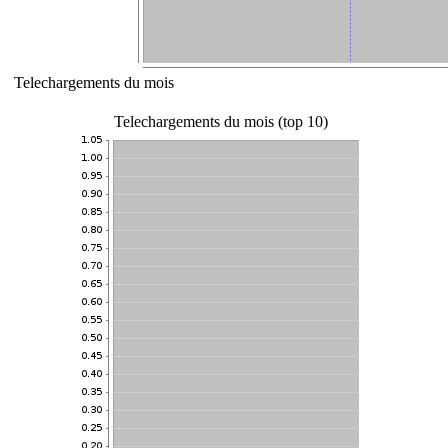
Telechargements du mois
Telechargements du mois (top 10)