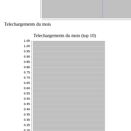
Telechargements du mois
Telechargements du mois (top 10)