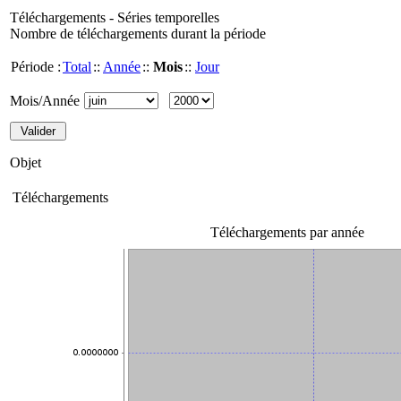
Téléchargements - Séries temporelles
Nombre de téléchargements durant la période
Période :
Total
::
Année
::
Mois
::
Jour
Mois/Année
Objet
Téléchargements
Téléchargements par année