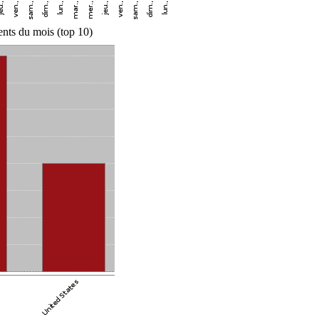
nts du mois (top 10)