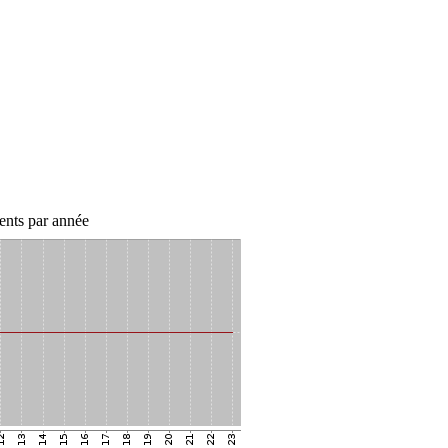
nts par année