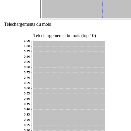
Telechargements du mois
Telechargements du mois (top 10)