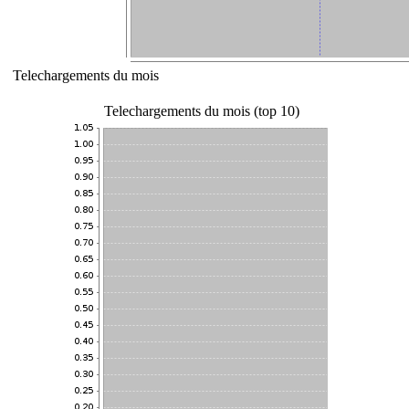
Telechargements du mois
Telechargements du mois (top 10)