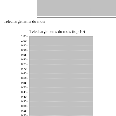
Telechargements du mois
Telechargements du mois (top 10)