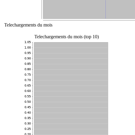
Telechargements du mois
Telechargements du mois (top 10)