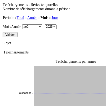
Téléchargements - Séries temporelles
Nombre de téléchargements durant la période
Période :
Total
::
Année
::
Mois
::
Jour
Mois/Année
Objet
Téléchargements
Téléchargements par année