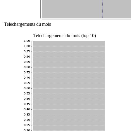
Telechargements du mois
Telechargements du mois (top 10)